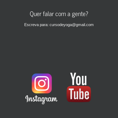
Quer falar com a gente?
Escreva para: cursodeyoga@gmail.com