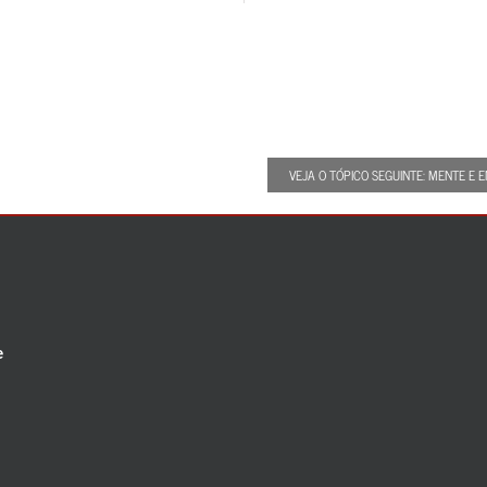
VEJA O TÓPICO SEGUINTE: MENTE E
e