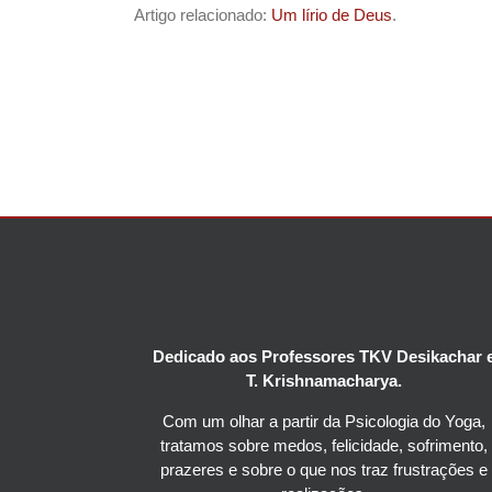
Artigo relacionado:
Um lírio de Deus
.
Dedicado aos Professores TKV Desikachar 
T. Krishnamacharya.
Com um olhar a partir da Psicologia do Yoga,
tratamos sobre medos, felicidade, sofrimento,
prazeres e sobre o que nos traz frustrações e