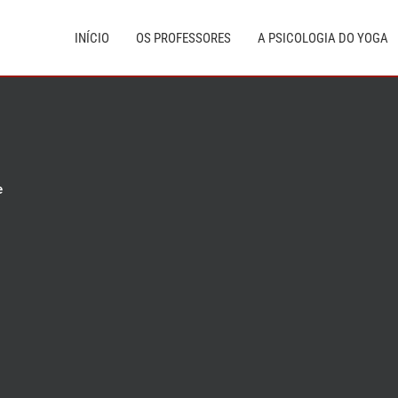
INÍCIO
OS PROFESSORES
A PSICOLOGIA DO YOGA
e