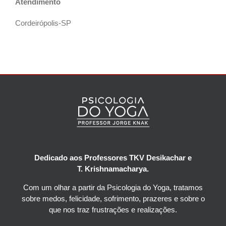
Atendimento
Cordeirópolis-SP
Dedicado aos Professores TKV Desikachar e
T. Krishnamacharya.
Com um olhar a partir da Psicologia do Yoga, tratamos
sobre medos, felicidade, sofrimento, prazeres e sobre o
que nos traz frustrações e realizações.