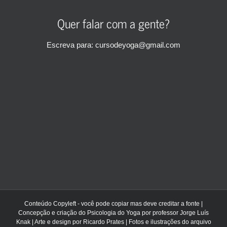
Quer falar com a gente?
Escreva para: cursodeyoga@gmail.com
Conteúdo Copyleft - você pode copiar mas deve creditar a fonte |
Concepção e criação do Psicologia do Yoga por professor Jorge Luís
Knak | Arte e design por Ricardo Prates | Fotos e ilustrações do arquivo