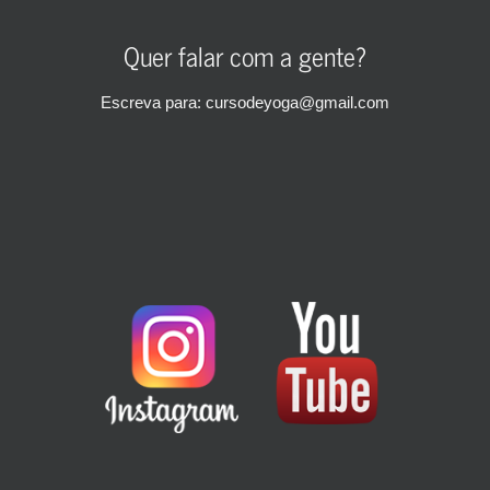
Quer falar com a gente?
Escreva para: cursodeyoga@gmail.com