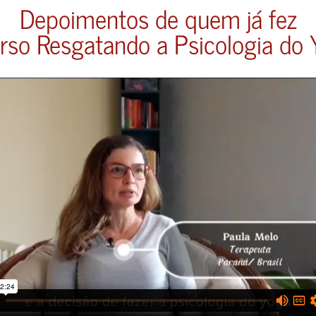
Depoimentos de quem já fez
rso Resgatando a Psicologia do