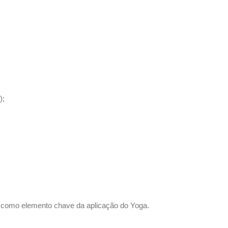
);
) como elemento chave da aplicação do Yoga.