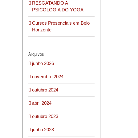
RESGATANDO A
PSICOLOGIA DO YOGA
Cursos Presenciais em Belo
Horizonte
Arquivos
junho 2026
novembro 2024
outubro 2024
abril 2024
outubro 2023
junho 2023