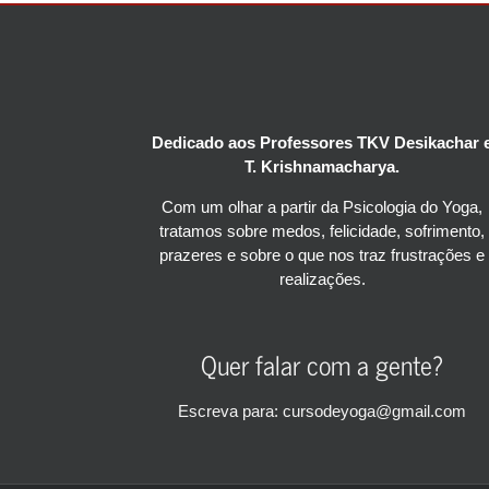
Dedicado aos Professores TKV Desikachar 
T. Krishnamacharya.
Com um olhar a partir da Psicologia do Yoga,
tratamos sobre medos, felicidade, sofrimento,
prazeres e sobre o que nos traz frustrações e
realizações.
Quer falar com a gente?
Escreva para: cursodeyoga@gmail.com