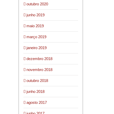
outubro 2020
junho 2019
maio 2019
março 2019
janeiro 2019
dezembro 2018
novembro 2018
outubro 2018
junho 2018
agosto 2017
junho 2017