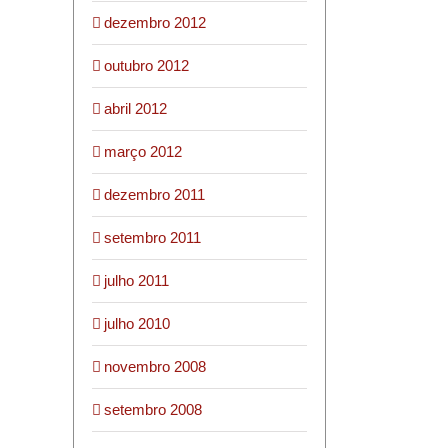
dezembro 2012
outubro 2012
abril 2012
março 2012
dezembro 2011
setembro 2011
julho 2011
julho 2010
novembro 2008
setembro 2008