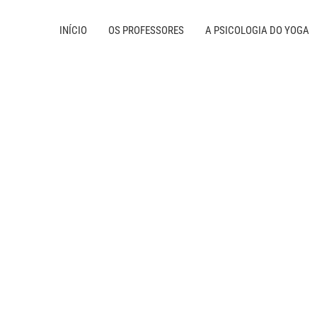
INÍCIO
OS PROFESSORES
A PSICOLOGIA DO YOGA