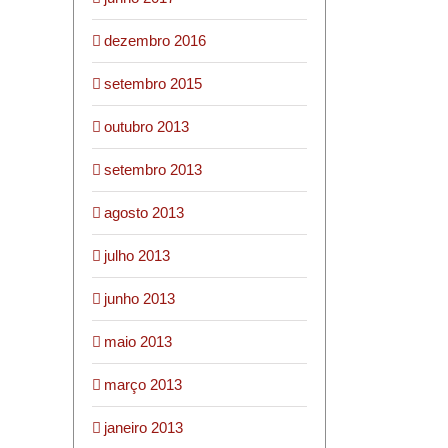
dezembro 2016
setembro 2015
outubro 2013
setembro 2013
agosto 2013
julho 2013
junho 2013
maio 2013
março 2013
janeiro 2013