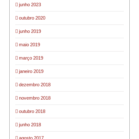
junho 2023
outubro 2020
junho 2019
maio 2019
março 2019
janeiro 2019
dezembro 2018
novembro 2018
outubro 2018
junho 2018
agosto 2017