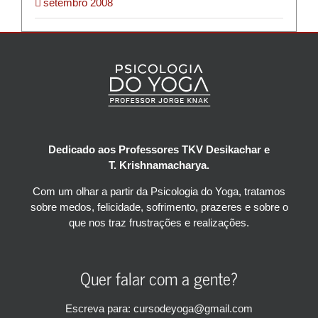
setembro 2008
Dedicado aos Professores TKV Desikachar e
T. Krishnamacharya.
Com um olhar a partir da Psicologia do Yoga, tratamos
sobre medos, felicidade, sofrimento, prazeres e sobre o
que nos traz frustrações e realizações.
Quer falar com a gente?
Escreva para: cursodeyoga@gmail.com