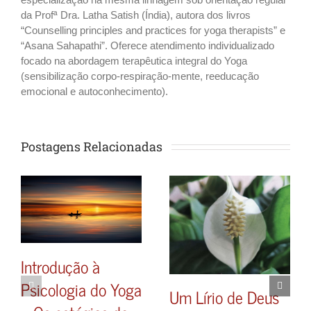
da Profª Dra. Latha Satish (Índia), autora dos livros
“Counselling principles and practices for yoga therapists” e
“Asana Sahapathi”. Oferece atendimento individualizado
focado na abordagem terapêutica integral do Yoga
(sensibilização corpo-respiração-mente, reeducação
emocional e autoconhecimento).
Postagens Relacionadas
Introdução à
Psicologia do Yoga
Um Lírio de Deus