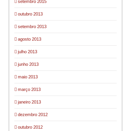
setembro 2015
outubro 2013
setembro 2013
agosto 2013
julho 2013
junho 2013
maio 2013
março 2013
janeiro 2013
dezembro 2012
outubro 2012