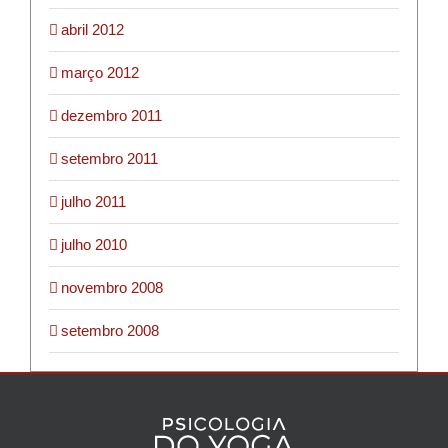
abril 2012
março 2012
dezembro 2011
setembro 2011
julho 2011
julho 2010
novembro 2008
setembro 2008