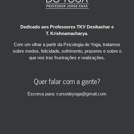
Dedicado aos Professores TKV Desikachar e
T. Krishnamacharya.
Com um olhar a partir da Psicologia do Yoga, tratamos
sobre medos, felicidade, sofrimento, prazeres e sobre o
que nos traz frustrações e realizações.
Quer falar com a gente?
Escreva para: cursodeyoga@gmail.com