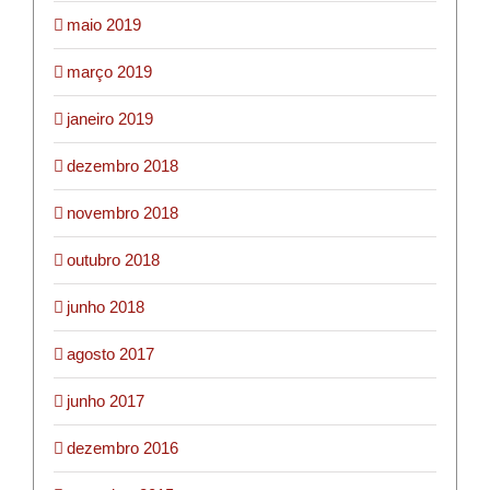
maio 2019
março 2019
janeiro 2019
dezembro 2018
novembro 2018
outubro 2018
junho 2018
agosto 2017
junho 2017
dezembro 2016