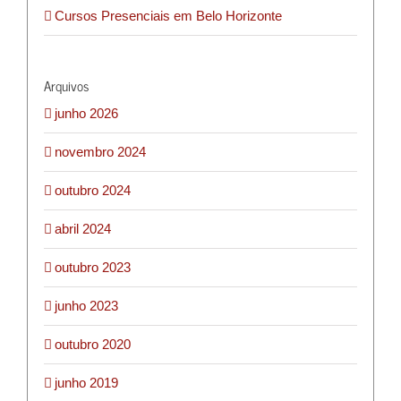
Cursos Presenciais em Belo Horizonte
Arquivos
junho 2026
novembro 2024
outubro 2024
abril 2024
outubro 2023
junho 2023
outubro 2020
junho 2019