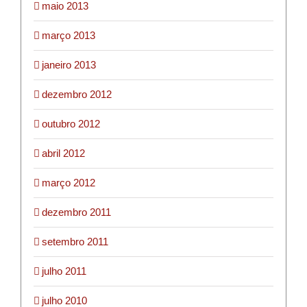
maio 2013
março 2013
janeiro 2013
dezembro 2012
outubro 2012
abril 2012
março 2012
dezembro 2011
setembro 2011
julho 2011
julho 2010