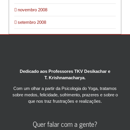
novembro 2008
setembro 2008
Dedicado aos Professores TKV Desikachar e
T. Krishnamacharya.
Com um olhar a partir da Psicologia do Yoga, tratamos
sobre medos, felicidade, sofrimento, prazeres e sobre o
que nos traz frustrações e realizações.
Quer falar com a gente?