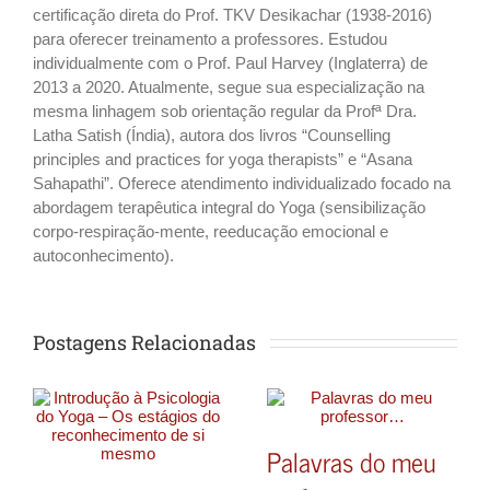
certificação direta do Prof. TKV Desikachar (1938-2016)
para oferecer treinamento a professores. Estudou
individualmente com o Prof. Paul Harvey (Inglaterra) de
2013 a 2020. Atualmente, segue sua especialização na
mesma linhagem sob orientação regular da Profª Dra.
Latha Satish (Índia), autora dos livros “Counselling
principles and practices for yoga therapists” e “Asana
Sahapathi”. Oferece atendimento individualizado focado na
abordagem terapêutica integral do Yoga (sensibilização
corpo-respiração-mente, reeducação emocional e
autoconhecimento).
Postagens Relacionadas
Palavras do meu