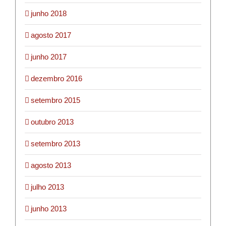
junho 2018
agosto 2017
junho 2017
dezembro 2016
setembro 2015
outubro 2013
setembro 2013
agosto 2013
julho 2013
junho 2013