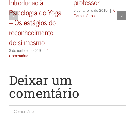
professor…
Introdução à
Psicologia do Yoga
9 de janeiro de 2019
|
0
Comentários
– Os estágios do
reconhecimento
de si mesmo
3 de junho de 2019
|
1
Comentário
Deixar um
comentário
Comentário