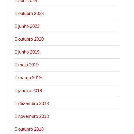
abril 2024
outubro 2023
junho 2023
outubro 2020
junho 2019
maio 2019
março 2019
janeiro 2019
dezembro 2018
novembro 2018
outubro 2018